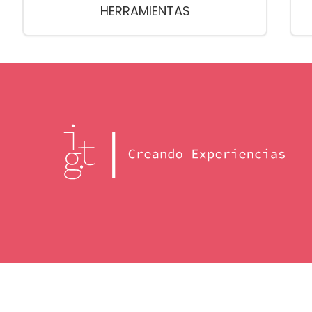
HERRAMIENTAS