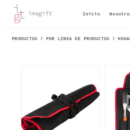
Inicio
Nosotro
PRODUCTOS
POR LINEA DE PRODUCTOS
HOGA