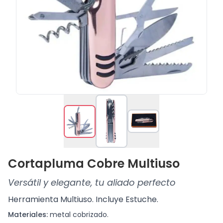
Cortapluma Cobre Multiuso
Versátil y elegante, tu aliado perfecto
Herramienta Multiuso. Incluye Estuche.
Materiales:
metal cobrizado.