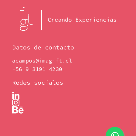
Datos de contacto
acampos@imagift.cl
+56 9 3191 4230
Redes sociales