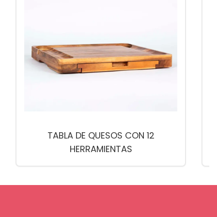
TABLA DE QUESOS CON 12
HERRAMIENTAS