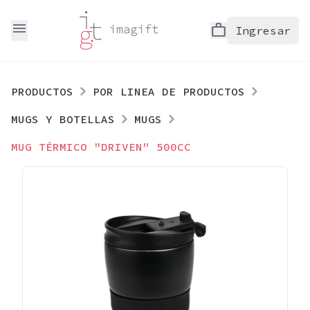
menu
work
Ingresar
PRODUCTOS
POR LINEA DE PRODUCTOS
MUGS Y BOTELLAS
MUGS
MUG TÉRMICO "DRIVEN" 500CC