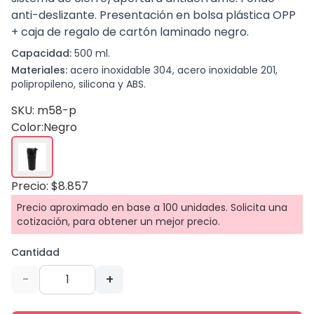
anti-deslizante. Presentación en bolsa plástica OPP
+ caja de regalo de cartón laminado negro.
Capacidad:
500 ml.
Materiales:
acero inoxidable 304, acero inoxidable 201,
polipropileno, silicona y ABS.
SKU: m58-p
Color:
Negro
Precio: $8.857
Precio aproximado en base a 100 unidades. Solicita una
cotización, para obtener un mejor precio.
Cantidad
-
+