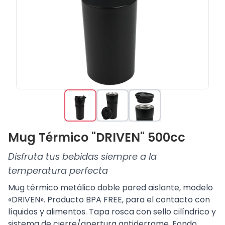
Mug Térmico "DRIVEN" 500cc
Disfruta tus bebidas siempre a la
temperatura perfecta
Mug térmico metálico doble pared aislante, modelo
«DRIVEN». Producto BPA FREE, para el contacto con
líquidos y alimentos. Tapa rosca con sello cilíndrico y
sistema de cierre/apertura antiderrame. Fondo