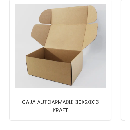
CAJA AUTOARMABLE 30X20X13
KRAFT