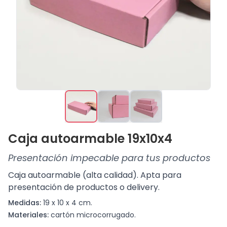
Caja autoarmable 19x10x4
Presentación impecable para tus productos
Caja autoarmable (alta calidad). Apta para
presentación de productos o delivery.
Medidas:
19 x 10 x 4 cm.
Materiales:
cartón microcorrugado.