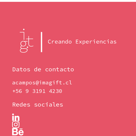
Datos de contacto
acampos@imagift.cl
+56 9 3191 4230
Redes sociales