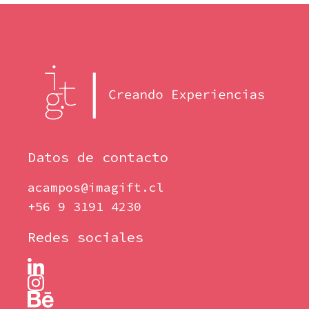
Datos de contacto
acampos@imagift.cl
+56 9 3191 4230
Redes sociales