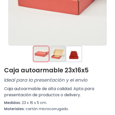
Caja autoarmable 23x16x5
Ideal para la presentación y el envío
Caja autoarmable de alta calidad. Apta para
presentación de productos o delivery.
Medidas:
23 x 16 x 5 cm.
Materiales:
cartón microcorrugado.