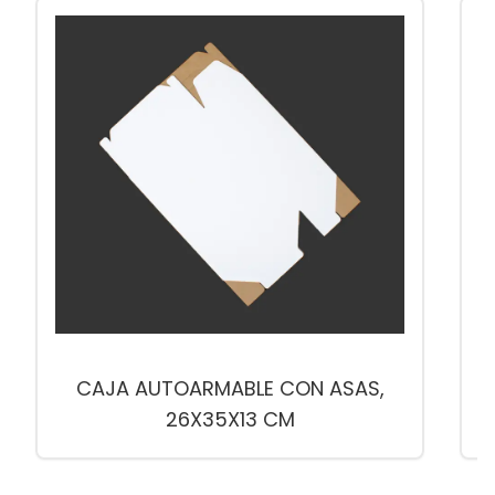
CAJA AUTOARMABLE CON ASAS,
26X35X13 CM