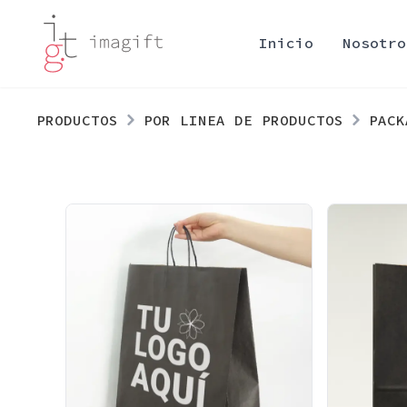
Inicio
Nosotro
PRODUCTOS
POR LINEA DE PRODUCTOS
PACK