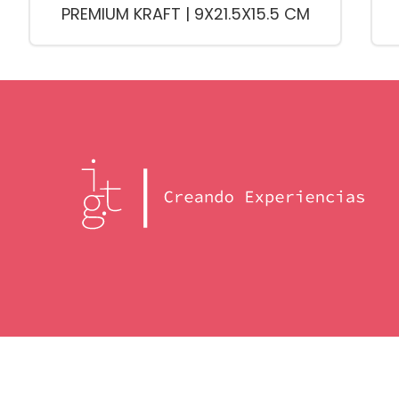
PREMIUM KRAFT | 9X21.5X15.5 CM