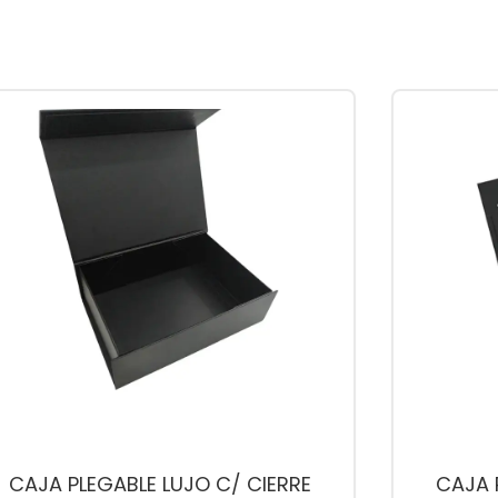
CAJA PLEGABLE LUJO C/ CIERRE
CAJA 