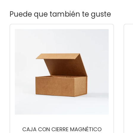
Puede que también te guste
CAJA CON CIERRE MAGNÉTICO