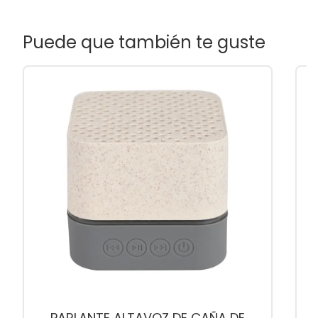
Puede que también te guste
PARLANTE ALTAVOZ DE CAÑA DE