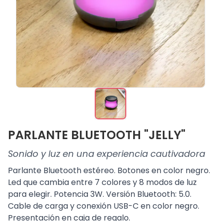
PARLANTE BLUETOOTH "JELLY"
Sonido y luz en una experiencia cautivadora
Parlante Bluetooth estéreo. Botones en color negro.
Led que cambia entre 7 colores y 8 modos de luz
para elegir. Potencia 3W. Versión Bluetooth: 5.0.
Cable de carga y conexión USB-C en color negro.
Presentación en caja de regalo.