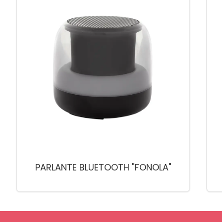
PARLANTE BLUETOOTH "FONOLA"