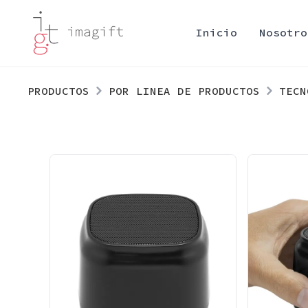
Inicio
Nosotro
PRODUCTOS
POR LINEA DE PRODUCTOS
TECN