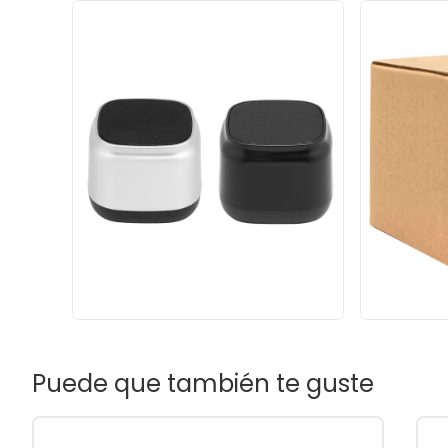
Puede que también te guste