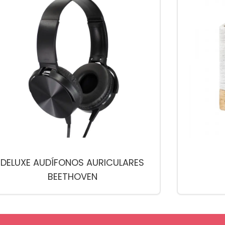
DELUXE AUDÍFONOS AURICULARES
BEETHOVEN