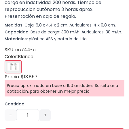
carga en inactividad: 200 horas. Tiempo de
reproduccion autónomo 3 horas aprox.
Presentación en caja de regalo.
Medidas:
Caja: 6,8 x 4,4 x 2 cm. Auriculares: 4 x 0,8 cm.
Capacidad:
Base de carga: 300 mAh. Auriculares: 30 mAh.
Materiales:
plástico ABS y batería de litio.
SKU: ec744-c
Color:
Blanco
Precio: $13.857
Precio aproximado en base a 100 unidades. Solicita una
cotización, para obtener un mejor precio.
Cantidad
-
+