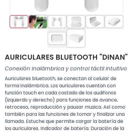
AURICULARES BLUETOOTH "DINAN"
Conexión inalámbrica y control táctil intuitivo
Auriculares bluetooth, se conectan al celular de
forma inalámbrica. Los auriculares cuentan con
función touch en cada costado de los audifonos
(izquierdo y derecho) para funciones de avance,
retroceso, reproducción y pausar musica. Así como
también para las funciones de tomar y finalizar una
llamada. Estuche que permite cargar la batería de
los auriculares. Indicador de batería. Duración de la