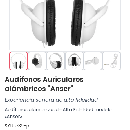
Audífonos Auriculares
alámbricos "Anser"
Experiencia sonora de alta fidelidad
Audífonos alámbricos de Alta Fidelidad modelo
«Anser».
SKU: c39-p