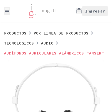
menu
work
Ingresar
PRODUCTOS
POR LINEA DE PRODUCTOS
TECNOLOGICOS
AUDIO
AUDÍFONOS AURICULARES ALÁMBRICOS "ANSER"