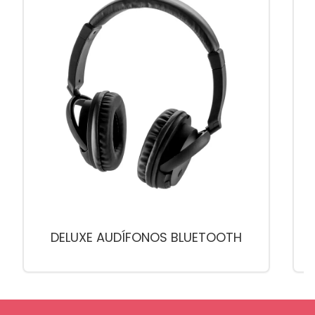
DELUXE AUDÍFONOS BLUETOOTH