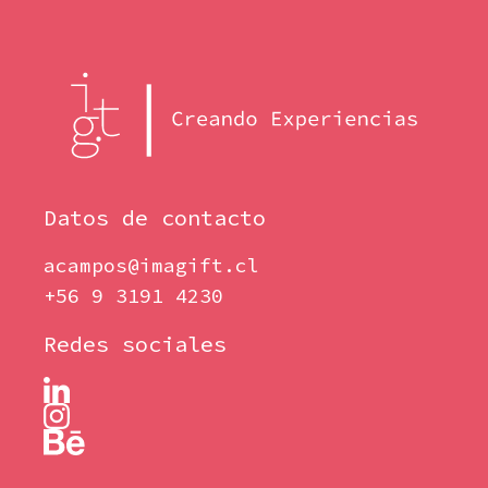
Datos de contacto
acampos@imagift.cl
+56 9 3191 4230
Redes sociales