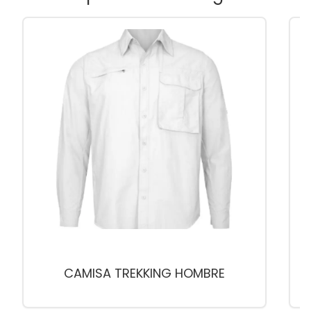
CAMISA TREKKING HOMBRE