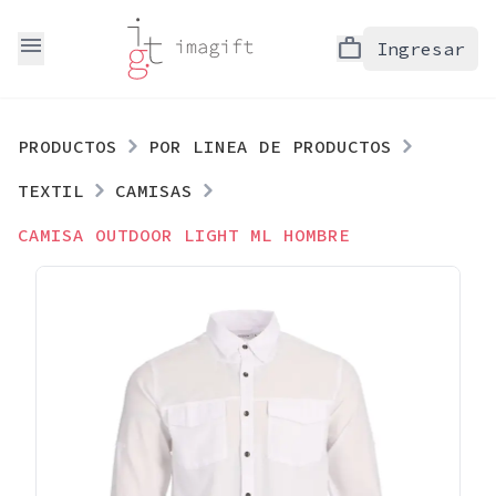
menu
work
Ingresar
PRODUCTOS
POR LINEA DE PRODUCTOS
TEXTIL
CAMISAS
CAMISA OUTDOOR LIGHT ML HOMBRE