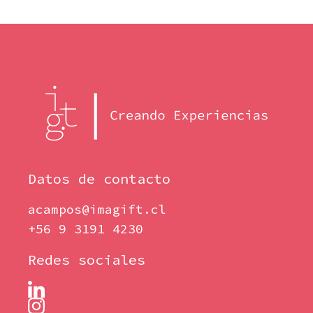
Datos de contacto
acampos@imagift.cl
+56 9 3191 4230
Redes sociales