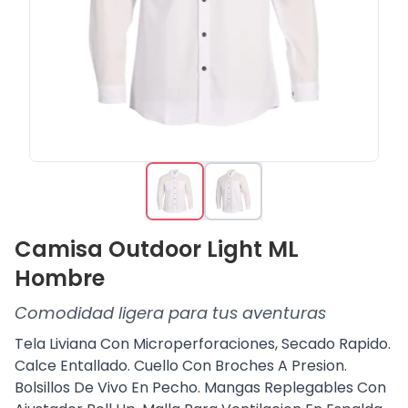
Camisa Outdoor Light ML
Hombre
Comodidad ligera para tus aventuras
Tela Liviana Con Microperforaciones, Secado Rapido.
Calce Entallado. Cuello Con Broches A Presion.
Bolsillos De Vivo En Pecho. Mangas Replegables Con