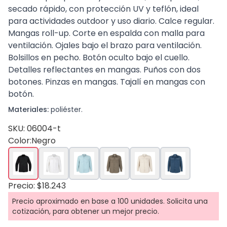
secado rápido, con protección UV y teflón, ideal
para actividades outdoor y uso diario. Calce regular.
Mangas roll-up. Corte en espalda con malla para
ventilación. Ojales bajo el brazo para ventilación.
Bolsillos en pecho. Botón oculto bajo el cuello.
Detalles reflectantes en mangas. Puños con dos
botones. Pinzas en mangas. Tajalí en mangas con
botón.
Materiales:
poliéster.
SKU: 06004-t
Color:
Negro
Precio: $18.243
Precio aproximado en base a 100 unidades. Solicita una
cotización, para obtener un mejor precio.