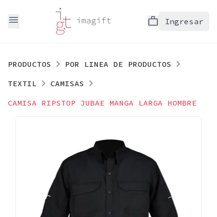
menu
work
Ingresar
PRODUCTOS
POR LINEA DE PRODUCTOS
TEXTIL
CAMISAS
CAMISA RIPSTOP JUBAE MANGA LARGA HOMBRE