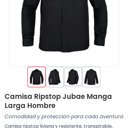
Camisa Ripstop Jubae Manga
Larga Hombre
Comodidad y protección para cada aventura
Camisa ripstop liviana y resistente, transpirable,