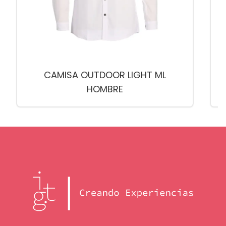
CAMISA OUTDOOR LIGHT ML
HOMBRE