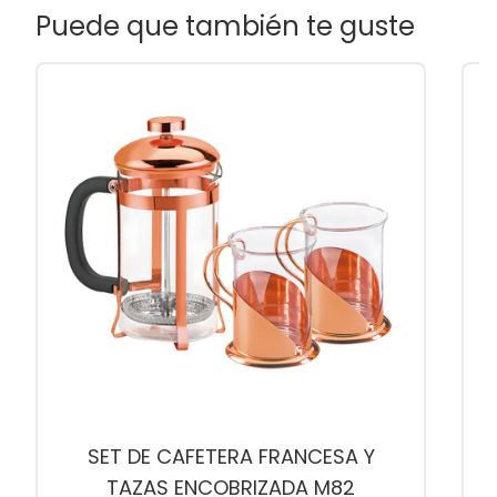
Puede que también te guste
SET DE CAFETERA FRANCESA Y
TAZAS ENCOBRIZADA M82