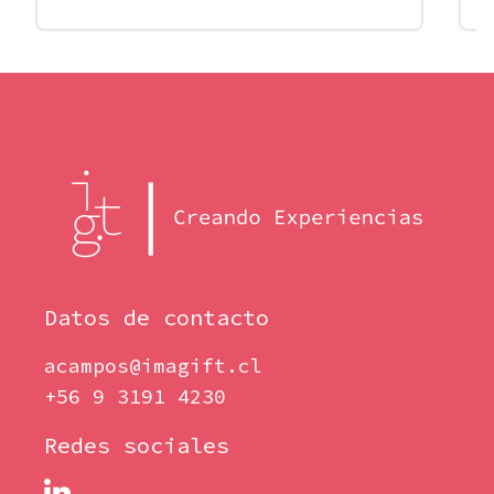
Datos de contacto
acampos@imagift.cl
+56 9 3191 4230
Redes sociales