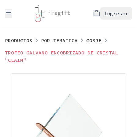
menu
work
Ingresar
PRODUCTOS
POR TEMATICA
COBRE
TROFEO GALVANO ENCOBRIZADO DE CRISTAL
"CLAIM"