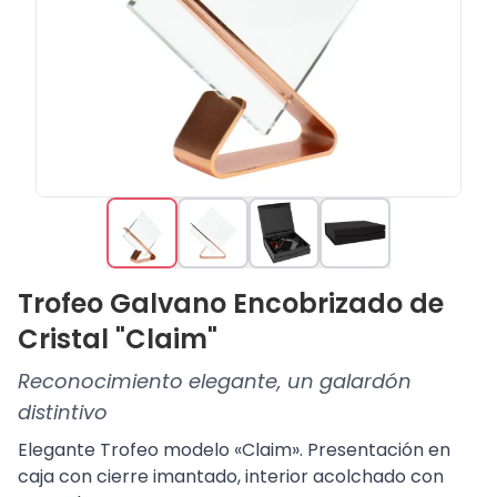
Trofeo Galvano Encobrizado de
Cristal "Claim"
Reconocimiento elegante, un galardón
distintivo
Elegante Trofeo modelo «Claim». Presentación en
caja con cierre imantado, interior acolchado con