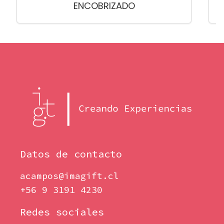
ENCOBRIZADO
Datos de contacto
acampos@imagift.cl
+56 9 3191 4230
Redes sociales