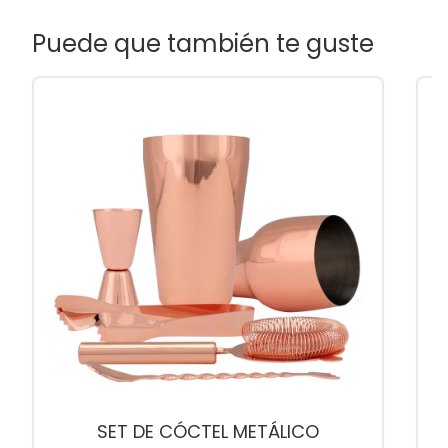
Puede que también te guste
SET DE CÓCTEL METÁLICO