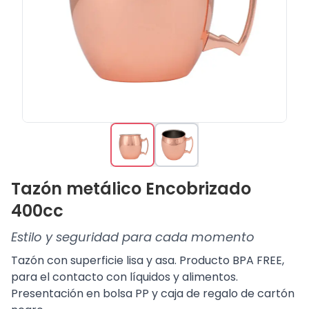
Tazón metálico Encobrizado
400cc
Estilo y seguridad para cada momento
Tazón con superficie lisa y asa. Producto BPA FREE,
para el contacto con líquidos y alimentos.
Presentación en bolsa PP y caja de regalo de cartón