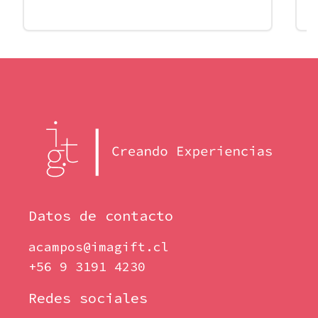
Datos de contacto
acampos@imagift.cl
+56 9 3191 4230
Redes sociales