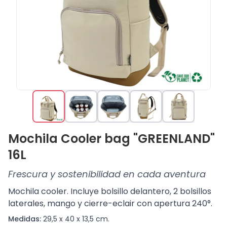
Mochila Cooler bag "GREENLAND"
16L
Frescura y sostenibilidad en cada aventura
Mochila cooler. Incluye bolsillo delantero, 2 bolsillos
laterales, mango y cierre-eclair con apertura 240°.
Medidas:
29,5 x 40 x 13,5 cm.