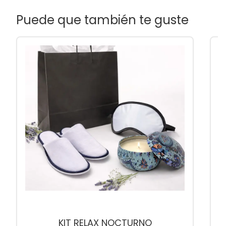
Puede que también te guste
KIT RELAX NOCTURNO