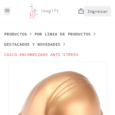
menu
work
Ingresar
PRODUCTOS
POR LINEA DE PRODUCTOS
DESTACADOS Y NOVEDADES
CASCO ENCOBRIZADO ANTI STRESS