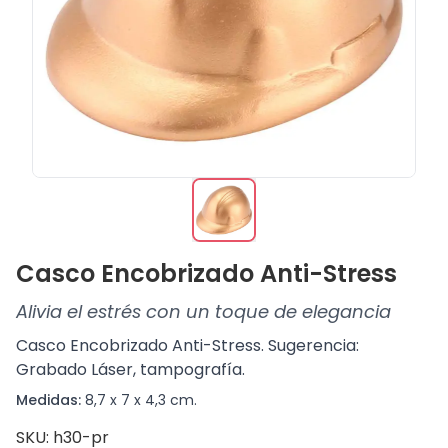
Casco Encobrizado Anti-Stress
Alivia el estrés con un toque de elegancia
Casco Encobrizado Anti-Stress. Sugerencia:
Grabado Láser, tampografía.
Medidas:
8,7 x 7 x 4,3 cm.
SKU: h30-pr