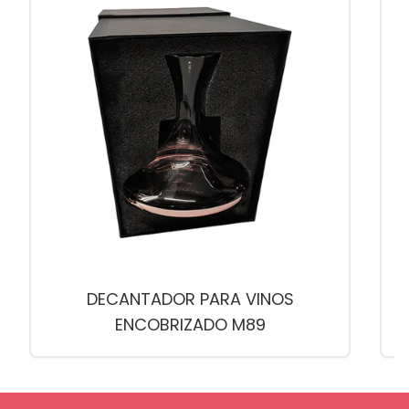
DECANTADOR PARA VINOS
ENCOBRIZADO M89