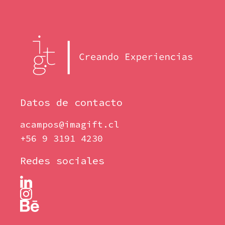
Datos de contacto
acampos@imagift.cl
+56 9 3191 4230
Redes sociales