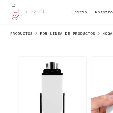
Inicio
Nosotro
PRODUCTOS
POR LINEA DE PRODUCTOS
HOGA