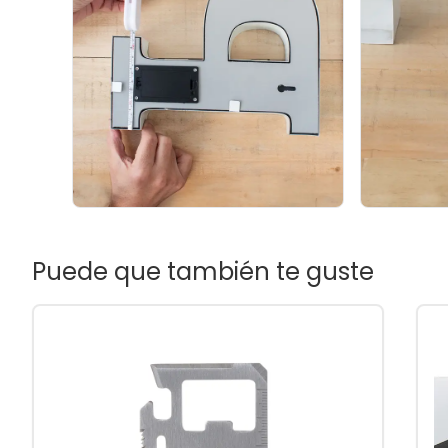
Puede que también te guste