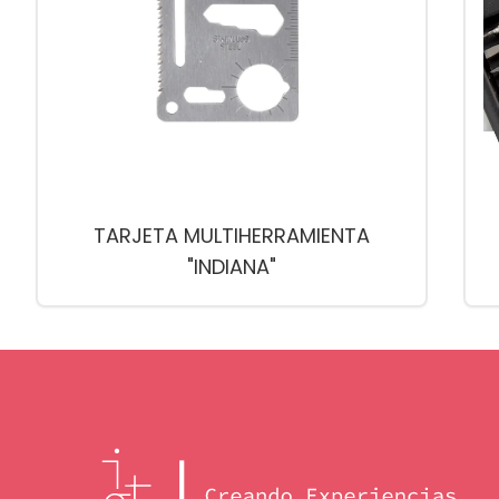
TARJETA MULTIHERRAMIENTA
"INDIANA"