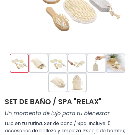
SET DE BAÑO / SPA "RELAX"
Un momento de lujo para tu bienestar
Lujo en tu rutina. Set de baño / Spa. Incluye: 5
accesorios de belleza y limpieza. Espejo de bambú;