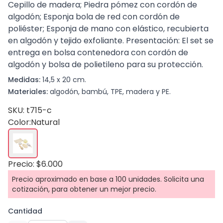
Cepillo de madera; Piedra pómez con cordón de
algodón; Esponja bola de red con cordón de
poliéster; Esponja de mano con elástico, recubierta
en algodón y tejido exfoliante. Presentación: El set se
entrega en bolsa contenedora con cordón de
algodón y bolsa de polietileno para su protección.
Medidas:
14,5 x 20 cm.
Materiales:
algodón, bambú, TPE, madera y PE.
SKU: t715-c
Color:
Natural
Precio: $6.000
Precio aproximado en base a 100 unidades. Solicita una
cotización, para obtener un mejor precio.
Cantidad