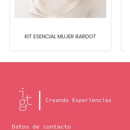
KIT ESENCIAL MUJER BARDOT
Datos de contacto