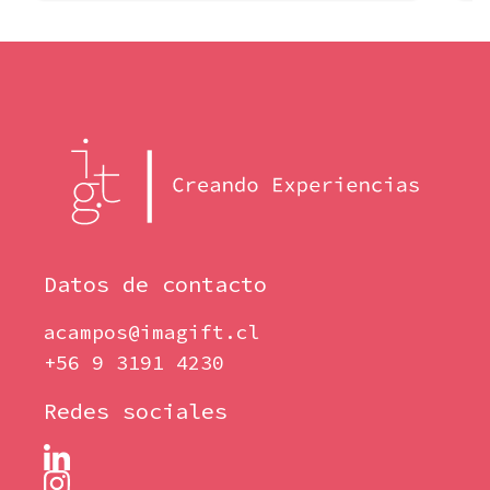
Datos de contacto
acampos@imagift.cl
+56 9 3191 4230
Redes sociales