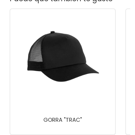
GORRA "TRAC"