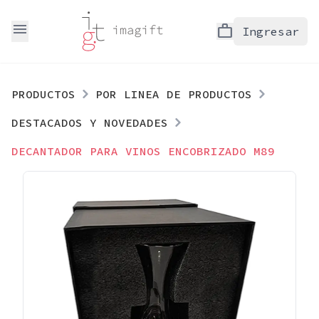
menu
work
Ingresar
PRODUCTOS
POR LINEA DE PRODUCTOS
DESTACADOS Y NOVEDADES
DECANTADOR PARA VINOS ENCOBRIZADO M89