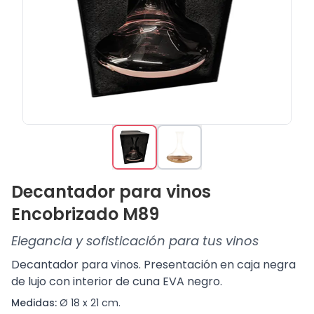
Decantador para vinos
Encobrizado M89
Elegancia y sofisticación para tus vinos
Decantador para vinos. Presentación en caja negra
de lujo con interior de cuna EVA negro.
Medidas:
Ø 18 x 21 cm.